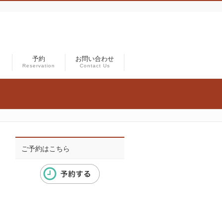
）
予約
お問い合わせ
Reservation
Contact Us
ご予約はこちら