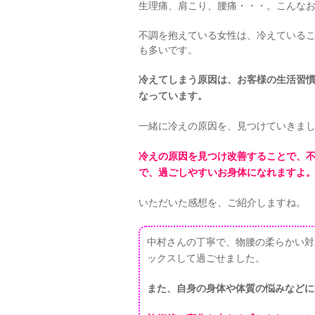
生理痛、肩こり、腰痛・・・。こんな
不調を抱えている女性は、冷えている
も多いです。
冷えてしまう原因は、お客様の生活習
なっています。
一緒に冷えの原因を、見つけていきま
冷えの原因を見つけ改善することで、
で、過ごしやすいお身体になれますよ
いただいた感想を、ご紹介しますね。
中村さんの丁寧で、物腰の柔らかい対
ックスして過ごせました。
また、自身の身体や体質の悩みなどに