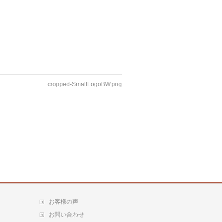
cropped-SmallLogoBW.png
お客様の声
お問い合わせ