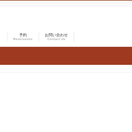
）
予約
お問い合わせ
Reservation
Contact Us