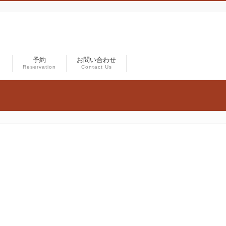
）
予約
お問い合わせ
Reservation
Contact Us