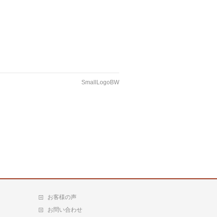
SmallLogoBW
お客様の声
お問い合わせ