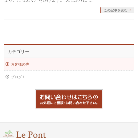
まり、たっぷり汗をかけます。 久しぶりに …
この記事を読む
カテゴリー
お客様の声
ブログ１