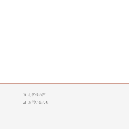
お客様の声
お問い合わせ