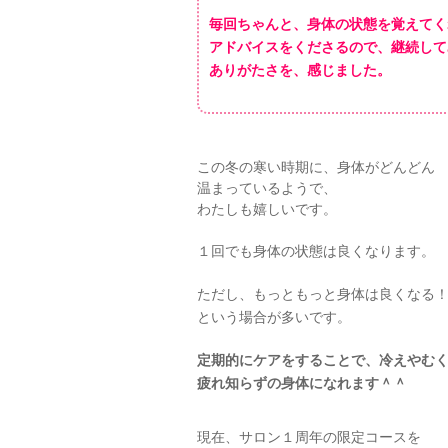
毎回ちゃんと、身体の状態を覚えてく
アドバイスをくださるので、継続して
ありがたさを、感じました。
この冬の寒い時期に、身体がどんどん
温まっているようで、
わたしも嬉しいです。
１回でも身体の状態は良くなります。
ただし、もっともっと身体は良くなる
という場合が多いです。
定期的にケアをすることで、冷えやむ
疲れ知らずの身体になれます＾＾
現在、サロン１周年の限定コースを