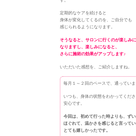
定期的なケアを続けると
身体が変化してくるのを、ご自分でも
感じられるようになります。
そうなると、サロンに行くのが楽しみ
なりますし、楽しみになると、
さらに施術の効果がアップします♪
いただいた感想を、ご紹介しますね。
毎月１～２回のペースで、通っていま
いつも、身体の状態をわかってくださ
安心です。
今回は、初めて行った時よりも、ずい
ほぐれて、温かさを感じると言ってい
とても嬉しかったです。