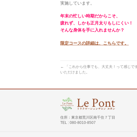
実施しています。
年末の忙しい時期だからこそ、
疲れず、しかも正月太りもしにくい！
そんな身体を手に入れませんか？
限定コースの詳細は、こちらです。
←
「これから仕事でも、大丈夫！って感じで
いただけました。
住所：東京都荒川区南千住７丁目
TEL : 080-8010-8507