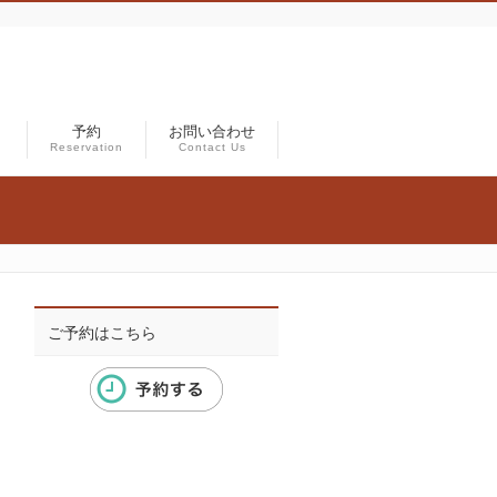
）
予約
お問い合わせ
Reservation
Contact Us
ご予約はこちら