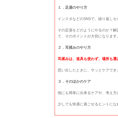
１．足湯のやり方
インスタなどのSNSで、繰り返し
その足湯をどのようにやるのか？解
て、そのポイントが大切になります
２．耳揉みのやり方
耳揉みは、道具も使わず、場所も選
思い出したときに、サッとケアでき
３．そのほかのケア
他にも簡単に出来るケアや、考え方
少しでも快適に過ごせるヒントにな