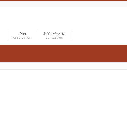
）
予約
お問い合わせ
Reservation
Contact Us