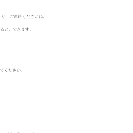
より、ご連絡くださいね。
すると、できます。
ってください。