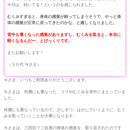
今日は、効いてる！というのを感じられました。
むくみすぎると、身体の感覚が鈍ってしまうそうで、やっと身
体の感覚が正常に戻ってきたのかな、と嬉しくなりました。
背中も薄くなった感覚がありますし、むくみを取ると、本当に
軽くなるんだー、とびっくりです。
またお願いします！
（３０代 Ｎさま）
Ｎさま、いつもご利用ありがとうございます。
Ｎさまは、何層にも重なった、コリやむくみを背中にまとっていま
した。
何層にも重なっているので、少しずつ、はがしていくように、むく
みを取っていくことが大事になります。
Ｎさまは、三回目でご自身の身体の感覚を、取り戻されたのです