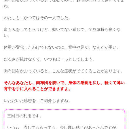
ね。
わたしも、かつてはその一人でした。
肩もみをしてもらうけど、効いてない感じで、全然気持ち良くな
い。
体重が変化したわけでもないのに、背中や足が、なんだか重い。
だるさが抜けなくて、いつもぼーっとしてしまう。
肉布団をかぶっていると、こんな症状がでてくることがあります。
そんなあなたも、肉布団を脱いで、身体の感覚を戻し、軽くて薄い
背中を手に入れることができますよ。
いただいた感想を、ご紹介しますね。
三回目の利用です。
いつも、流してもらっても、少し鈍い感じがあったんですが、