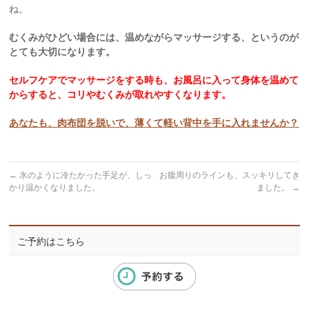
ね。
むくみがひどい場合には、温めながらマッサージする、というのが
とても大切になります。
セルフケアでマッサージをする時も、お風呂に入って身体を温めて
からすると、コリやむくみが取れやすくなります。
あなたも、肉布団を脱いで、薄くて軽い背中を手に入れませんか？
←
氷のように冷たかった手足が、しっ
お腹周りのラインも、スッキリしてき
かり温かくなりました。
ました。
→
ご予約はこちら