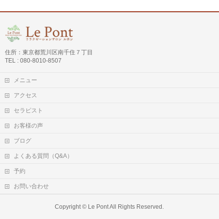
住所：東京都荒川区南千住７丁目
TEL : 080-8010-8507
メニュー
アクセス
セラピスト
お客様の声
ブログ
よくある質問（Q&A）
予約
お問い合わせ
Copyright ©
Le Pont
All Rights Reserved.