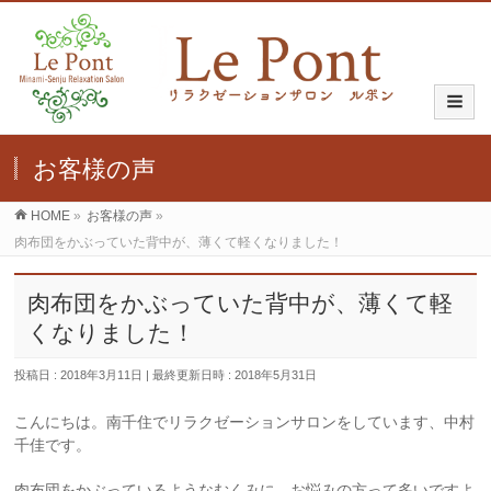
お客様の声
HOME
»
お客様の声
»
肉布団をかぶっていた背中が、薄くて軽くなりました！
肉布団をかぶっていた背中が、薄くて軽
くなりました！
投稿日 : 2018年3月11日
最終更新日時 : 2018年5月31日
こんにちは。南千住でリラクゼーションサロンをしています、中村
千佳です。
肉布団をかぶっているようなむくみに、お悩みの方って多いですよ