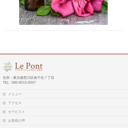
住所：東京都荒川区南千住７丁目
TEL : 080-8010-8507
メニュー
アクセス
セラピスト
お客様の声