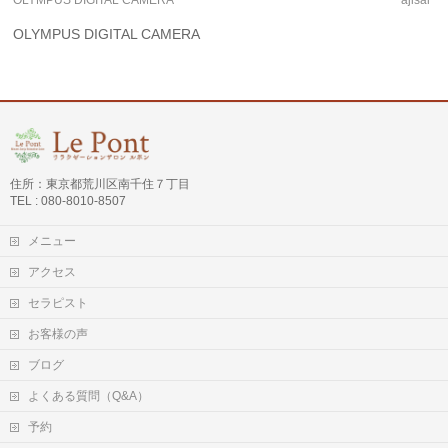
OLYMPUS DIGITAL CAMERA
住所：東京都荒川区南千住７丁目
TEL : 080-8010-8507
メニュー
アクセス
セラピスト
お客様の声
ブログ
よくある質問（Q&A）
予約