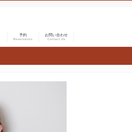
）
予約
お問い合わせ
Reservation
Contact Us